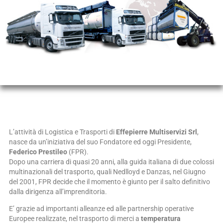
L’attività di Logistica e Trasporti di
Effepierre Multiservizi Srl
,
nasce da un’iniziativa del suo Fondatore ed oggi Presidente,
Federico Prestileo
(FPR).
Dopo una carriera di quasi 20 anni, alla guida italiana di due colossi
multinazionali del trasporto, quali Nedlloyd e Danzas, nel Giugno
del 2001, FPR decide che il momento è giunto per il salto definitivo
dalla dirigenza all’imprenditoria.
E’ grazie ad importanti alleanze ed alle partnership operative
Europee realizzate, nel trasporto di merci a
temperatura