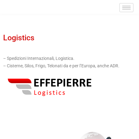
Logistics
– Spedizioni Internazionali, Logistica.
– Cisterne, Silos, Frigo, Telonati da e per l’Europa, anche ADR.