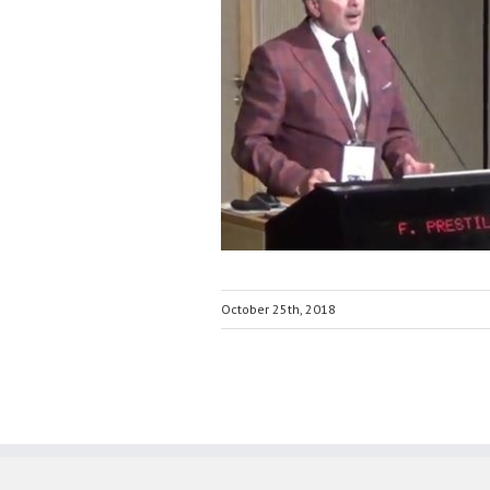
October 25th, 2018