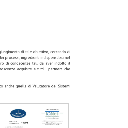
giungimento di tale obiettivo, cercando di
ei processi, ingredienti indispensabili nel
ro di conoscenze tali, da aver indotto il
scenze acquisite a tutti i partners che
 anche quella di Valutatore dei Sistemi