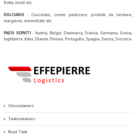
frutta, mosti etc.
DOLCIARIO
: Cioccolato, creme pasticcere, prodotti da lievitare,
margarine, marmellate etc.
PAESI SERVITI
: Austria, Belgio, Danimarca, Francia, Germania, Grecia,
Inghilterra, Italia, Olanda, Polonia, Portogallo, Spagna, Svezia, Svizzera.
Silocontainers
Tankcontainers
Road Tank