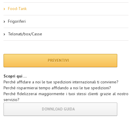
Food-Tank
Frigoriferi
Telonati/box/Casse
PREVENTIVI
Scopri qui …
Perché affidare a noi le tue spedizioni internazionali ti conviene?
Perché risparmierai tempo affidando a noi le tue spedizioni?
Perché fidelizzerai maggiormente i tuoi stessi clienti grazie al nostro
servizio?
DOWNLOAD GUIDA