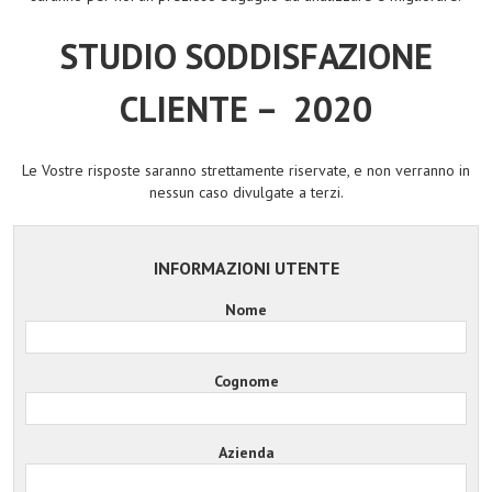
STUDIO SODDISFAZIONE
CLIENTE – 2020
Le Vostre risposte saranno strettamente riservate, e non verranno in
nessun caso divulgate a terzi.
INFORMAZIONI UTENTE
Nome
Cognome
Azienda