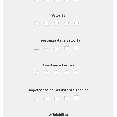
Velocità
Importanza della velocità
Assistenza tecnica
Importanza dell’assistenza tecnica
Affidabilità