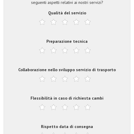
seguenti aspetti relativi ai nostri servizi?
Qualità del servizio
Preparazione tecnica
Collaborazione nello sviluppo servizio di trasporto
Flessibilità in caso di richiesta cambi
Rispetto data di consegna