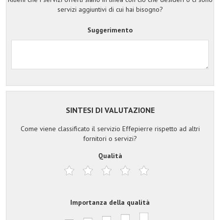
servizi aggiuntivi di cui hai bisogno?
Suggerimento
SINTESI DI VALUTAZIONE
Come viene classificato il servizio Effepierre rispetto ad altri
fornitori o servizi?
Qualità
Importanza della qualità