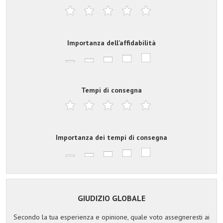
Importanza dell’affidabilità
Tempi di consegna
Importanza dei tempi di consegna
GIUDIZIO GLOBALE
Secondo la tua esperienza e opinione, quale voto assegneresti ai