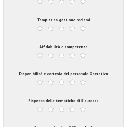
Tempistica gestione reclami
Affidabilità e competenza
Disponibilità e cortesia del personale Operativo
Rispetto delle tematiche di Sicurezza