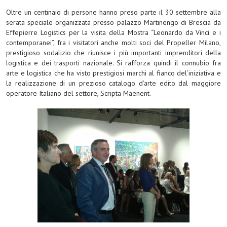
Oltre un centinaio di persone hanno preso parte il 30 settembre alla
serata speciale organizzata presso palazzo Martinengo di Brescia da
Effepierre Logistics per la visita della Mostra “Leonardo da Vinci e i
contemporanei”, fra i visitatori anche molti soci del Propeller Milano,
prestigioso sodalizio che riunisce i più importanti imprenditori della
logistica e dei trasporti nazionale. Si rafforza quindi il connubio fra
arte e logistica che ha visto prestigiosi marchi al fianco del’iniziativa e
la realizzazione di un prezioso catalogo d’arte edito dal maggiore
operatore Italiano del settore, Scripta Maenent.